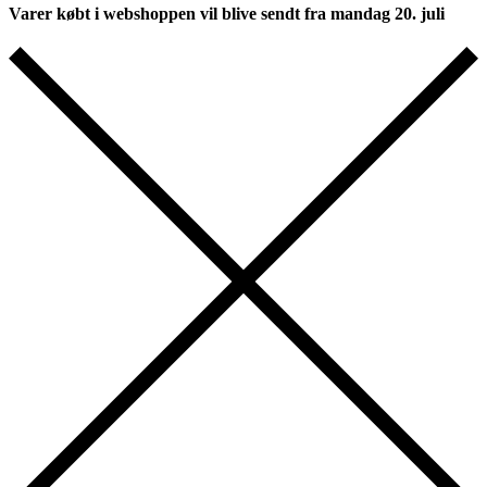
Varer købt i webshoppen vil blive sendt fra mandag 20. juli