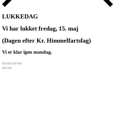
LUKKEDAG
Vi har lukket fredag, 15. maj
(Dagen efter Kr. Himmelfartsfag)
Vi er klar igen mandag.