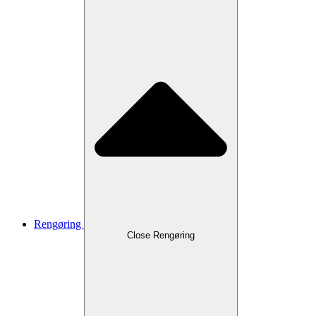
Rengøring
Close Rengøring