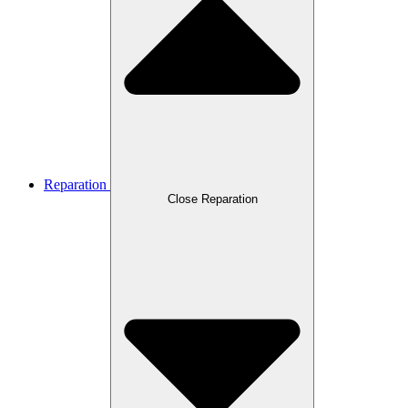
Reparation
Close Reparation