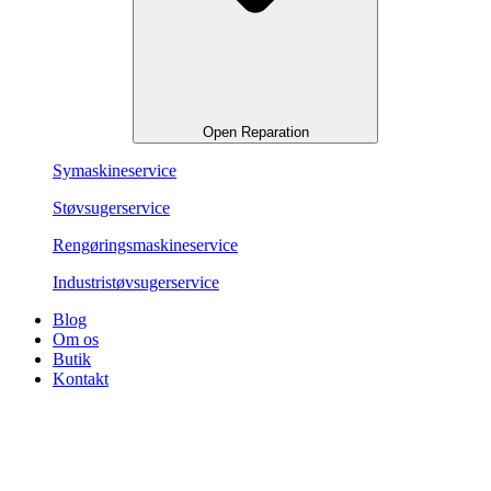
Open Reparation
Symaskineservice
Støvsugerservice
Rengøringsmaskineservice
Industristøvsugerservice
Blog
Om os
Butik
Kontakt