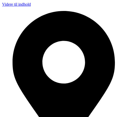
Videre til indhold