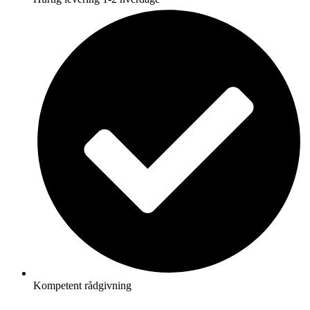
Kompetent rådgivning