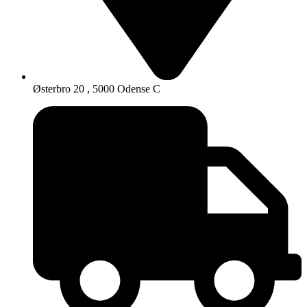
Østerbro 20 , 5000 Odense C