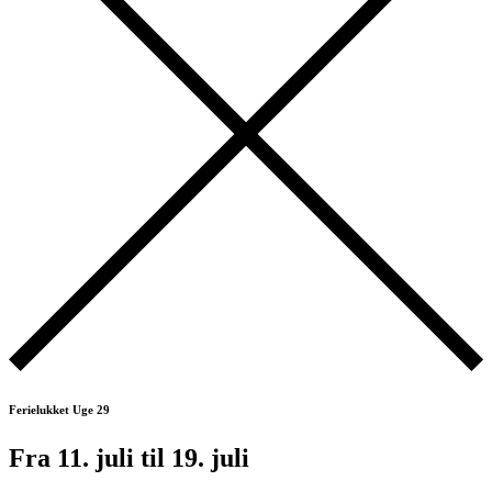
Ferielukket Uge 29
Fra 11. juli til 19. juli