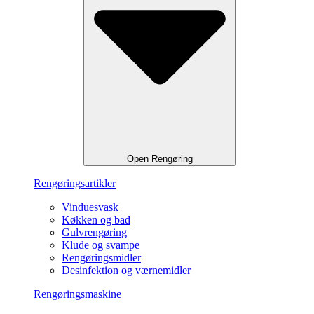
Open Rengøring
Rengøringsartikler
Vinduesvask
Køkken og bad
Gulvrengøring
Klude og svampe
Rengøringsmidler
Desinfektion og værnemidler
Rengøringsmaskine