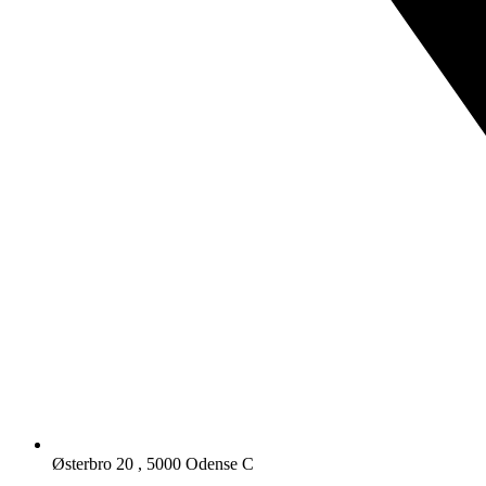
Østerbro 20 , 5000 Odense C