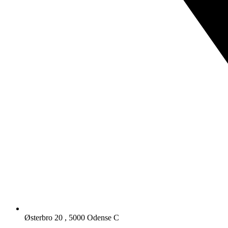
Østerbro 20 , 5000 Odense C