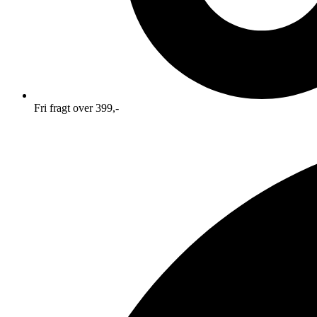
Fri fragt over 399,-