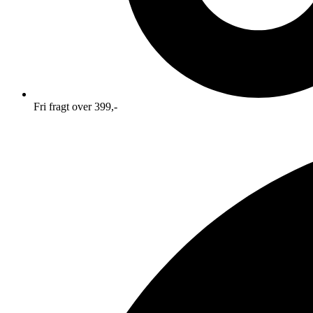
Fri fragt over 399,-