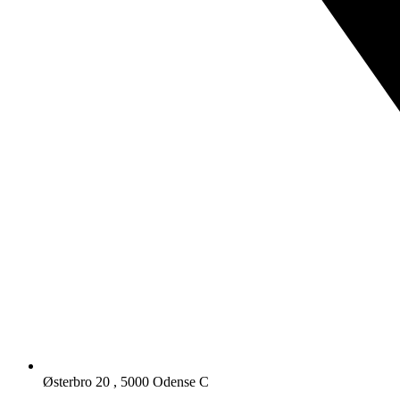
Østerbro 20 , 5000 Odense C