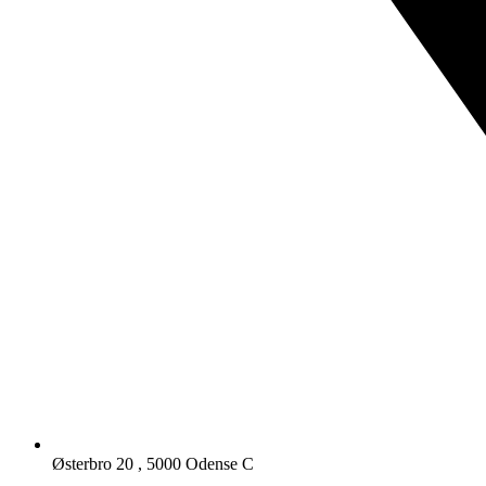
Østerbro 20 , 5000 Odense C