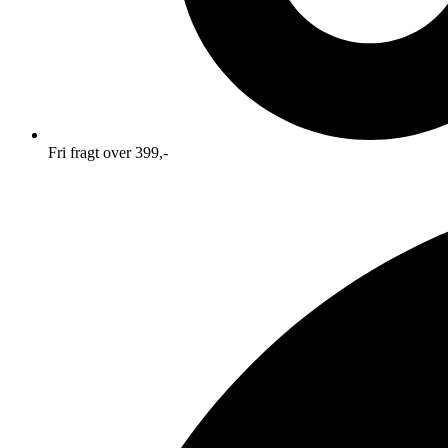
Fri fragt over 399,-