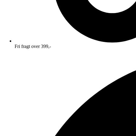
Fri fragt over 399,-