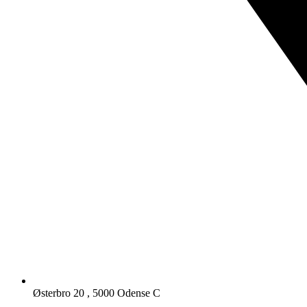
Østerbro 20 , 5000 Odense C